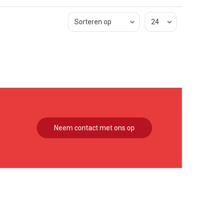
Neem contact met ons op