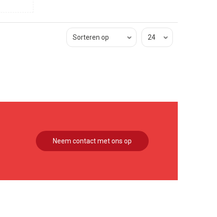
Neem contact met ons op