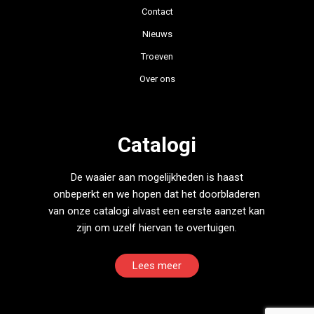
Contact
Nieuws
Troeven
Over ons
Catalogi
De waaier aan mogelijkheden is haast
onbeperkt en we hopen dat het doorbladeren
van onze catalogi alvast een eerste aanzet kan
zijn om uzelf hiervan te overtuigen.
Lees meer