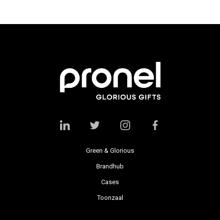
Green & Glorious
Brandhub
Cases
Toonzaal