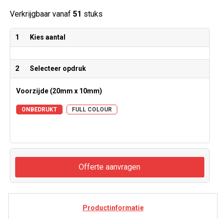
Verkrijgbaar vanaf
51
stuks
1
Kies aantal
2
Selecteer opdruk
Voorzijde (20mm x 10mm)
ONBEDRUKT
FULL COLOUR
Offerte aanvragen
Productinformatie