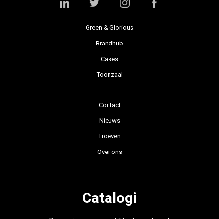
Green & Glorious
Brandhub
Cases
Toonzaal
Contact
Nieuws
Troeven
Over ons
Catalogi