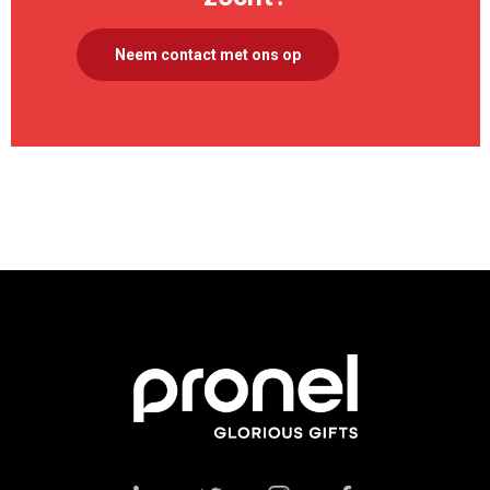
Neem contact met ons op