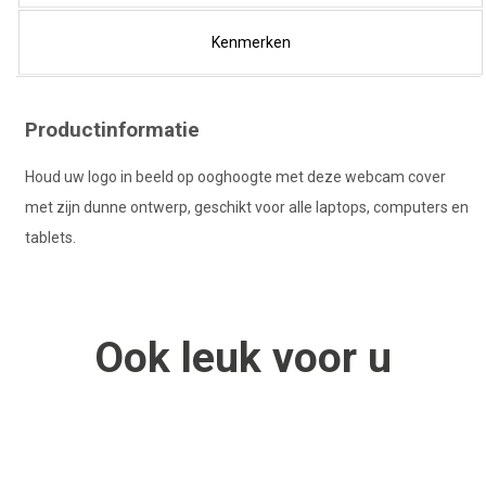
Kenmerken
Productinformatie
Houd uw logo in beeld op ooghoogte met deze webcam cover
met zijn dunne ontwerp, geschikt voor alle laptops, computers en
tablets.
Ook
leuk
voor u