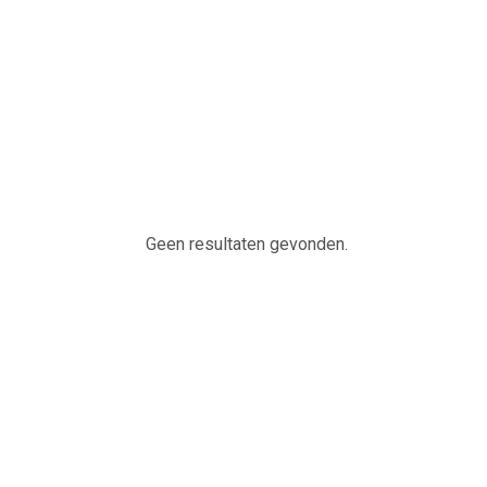
Geen resultaten gevonden.