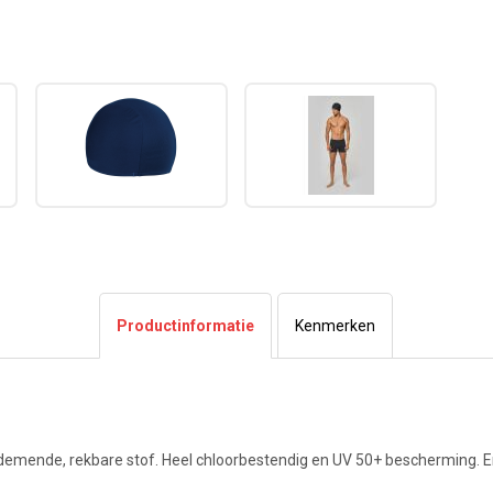
Productinformatie
Kenmerken
demende, rekbare stof. Heel chloorbestendig en UV 50+ bescherming. 