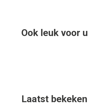
Ook
leuk
voor u
Laatst
bekeken