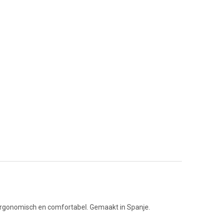
Ergonomisch en comfortabel. Gemaakt in Spanje.