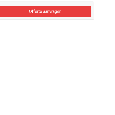
Offerte aanvragen