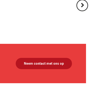
Volgende
>
Neem contact met ons op