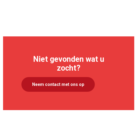
>
Niet gevonden wat u
zocht?
Neem contact met ons op