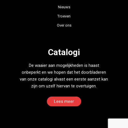
Nieuws
Troeven
Over ons
Catalogi
De waaier aan mogelijkheden is haast
onbeperkt en we hopen dat het doorbladeren
van onze catalogi alvast een eerste aanzet kan
zijn om uzelf hiervan te overtuigen.
Lees meer