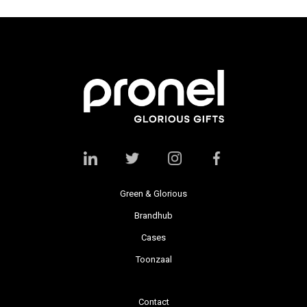
Green & Glorious
Brandhub
Cases
Toonzaal
Contact