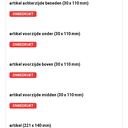
artikel achterzijde beneden (30 x 110 mm)
ONBEDRUKT
artikel voorzijde onder (30 x 110 mm)
ONBEDRUKT
artikel voorzijde boven (30 x 110 mm)
ONBEDRUKT
artikel voorzijde midden (30 x 110 mm)
ONBEDRUKT
artikel (221 x 140 mm)