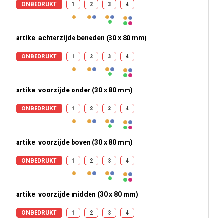
ONBEDRUKT
1
2
3
4
artikel achterzijde beneden (30 x 80 mm)
ONBEDRUKT
1
2
3
4
artikel voorzijde onder (30 x 80 mm)
ONBEDRUKT
1
2
3
4
artikel voorzijde boven (30 x 80 mm)
ONBEDRUKT
1
2
3
4
artikel voorzijde midden (30 x 80 mm)
ONBEDRUKT
1
2
3
4