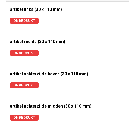
artikel links (30 x 110 mm)
ONBEDRUKT
artikel rechts (30 x 110 mm)
ONBEDRUKT
artikel achterzijde boven (30 x 110 mm)
ONBEDRUKT
artikel achterzijde midden (30 x 110 mm)
ONBEDRUKT