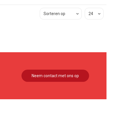
Neem contact met ons op