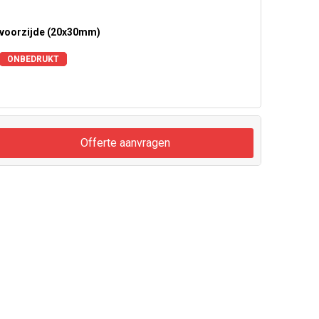
voorzijde (20x30mm)
ONBEDRUKT
Offerte aanvragen