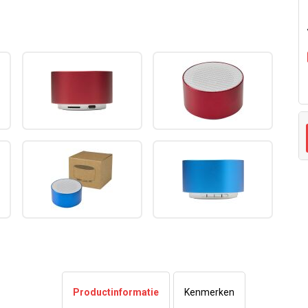
Productinformatie
Kenmerken