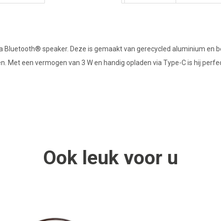
kaa Bluetooth® speaker. Deze is gemaakt van gerecycled aluminium en b
. Met een vermogen van 3 W en handig opladen via Type-C is hij perfec
Ook
leuk
voor u