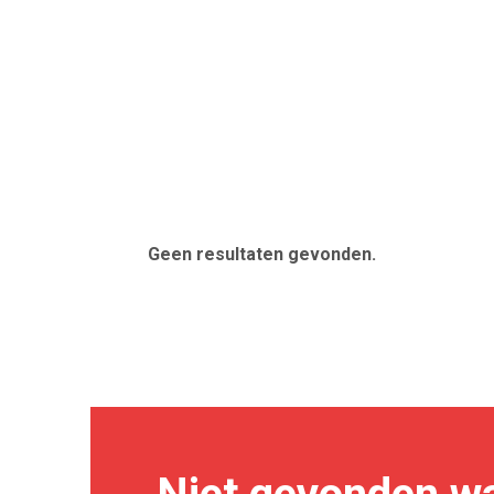
Geen resultaten gevonden.