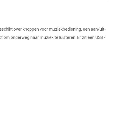
eschikt over knoppen voor muziekbediening, een aan/uit-
t om onderweg naar muziek te luisteren. Er zit een USB-