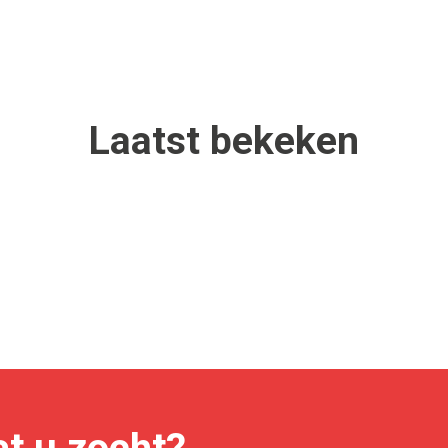
Laatst
bekeken