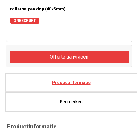
rollerbalpen dop (40x5mm)
ONBEDRUKT
Offerte aanvragen
Productinformatie
Kenmerken
Productinformatie