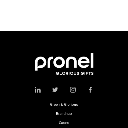
Green & Glorious
Brandhub
Cases