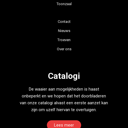
Toonzaal
Contact
Nieuws
Troeven
Over ons
Catalogi
De waaier aan mogelijkheden is haast
onbeperkt en we hopen dat het doorbladeren
van onze catalogi alvast een eerste aanzet kan
zijn om uzelf hiervan te overtuigen.
Lees meer