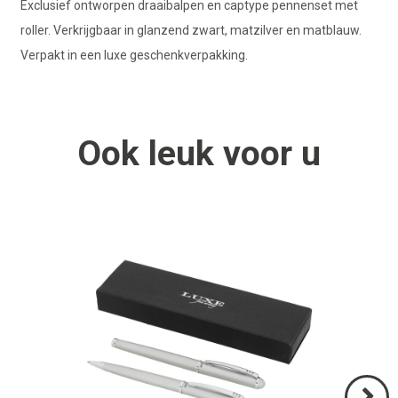
Exclusief ontworpen draaibalpen en captype pennenset met
roller. Verkrijgbaar in glanzend zwart, matzilver en matblauw.
Verpakt in een luxe geschenkverpakking.
Ook
leuk
voor u