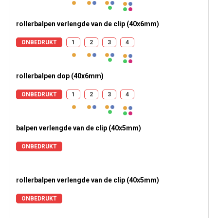
rollerbalpen verlengde van de clip (40x6mm)
ONBEDRUKT
1
2
3
4
rollerbalpen dop (40x6mm)
ONBEDRUKT
1
2
3
4
balpen verlengde van de clip (40x5mm)
ONBEDRUKT
rollerbalpen verlengde van de clip (40x5mm)
ONBEDRUKT