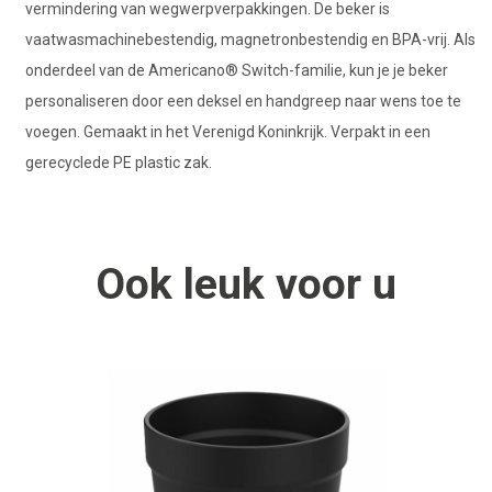
vermindering van wegwerpverpakkingen. De beker is
vaatwasmachinebestendig, magnetronbestendig en BPA-vrij. Als
onderdeel van de Americano® Switch-familie, kun je je beker
personaliseren door een deksel en handgreep naar wens toe te
voegen. Gemaakt in het Verenigd Koninkrijk. Verpakt in een
gerecyclede PE plastic zak.
Ook
leuk
voor u