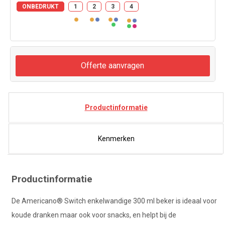
ONBEDRUKT
1
2
3
4
Offerte aanvragen
Productinformatie
Kenmerken
Productinformatie
De Americano® Switch enkelwandige 300 ml beker is ideaal voor
koude dranken maar ook voor snacks, en helpt bij de