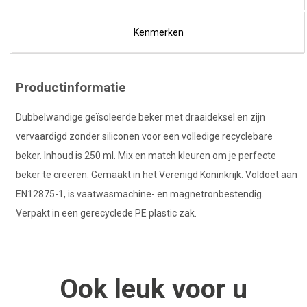
Kenmerken
Productinformatie
Dubbelwandige geïsoleerde beker met draaideksel en zijn
vervaardigd zonder siliconen voor een volledige recyclebare
beker. Inhoud is 250 ml. Mix en match kleuren om je perfecte
beker te creëren. Gemaakt in het Verenigd Koninkrijk. Voldoet aan
EN12875-1, is vaatwasmachine- en magnetronbestendig.
Verpakt in een gerecyclede PE plastic zak.
Ook
leuk
voor u