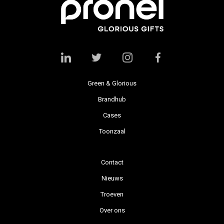
Green & Glorious
Brandhub
Cases
Toonzaal
Contact
Nieuws
Troeven
Over ons