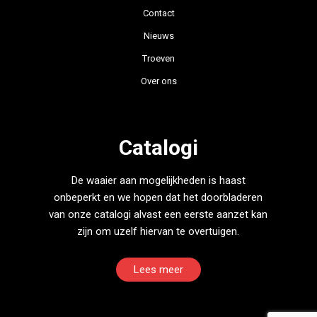
Contact
Nieuws
Troeven
Over ons
Catalogi
De waaier aan mogelijkheden is haast
onbeperkt en we hopen dat het doorbladeren
van onze catalogi alvast een eerste aanzet kan
zijn om uzelf hiervan te overtuigen.
Lees meer