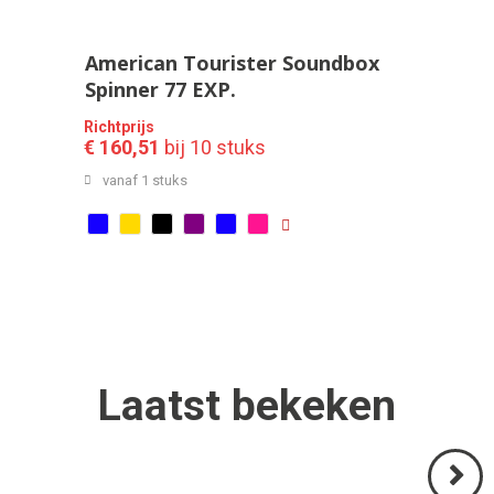
American Tourister Soundbox
Spinner 77 EXP.
Richtprijs
€ 160,51
bij 10 stuks
vanaf 1 stuks
Laatst
bekeken