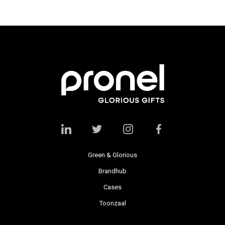
Green & Glorious
Brandhub
Cases
Toonzaal