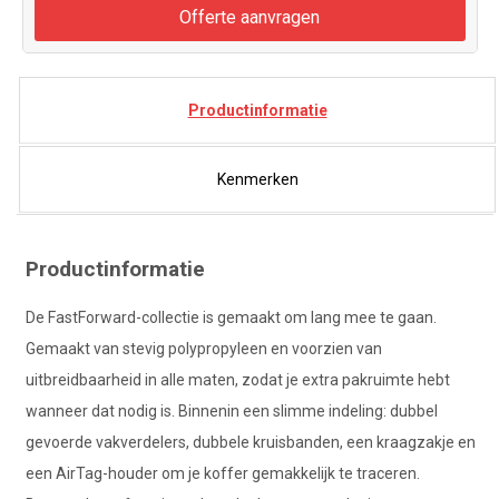
Offerte aanvragen
Productinformatie
Kenmerken
Productinformatie
De FastForward-collectie is gemaakt om lang mee te gaan.
Gemaakt van stevig polypropyleen en voorzien van
uitbreidbaarheid in alle maten, zodat je extra pakruimte hebt
wanneer dat nodig is. Binnenin een slimme indeling: dubbel
gevoerde vakverdelers, dubbele kruisbanden, een kraagzakje en
een AirTag-houder om je koffer gemakkelijk te traceren.