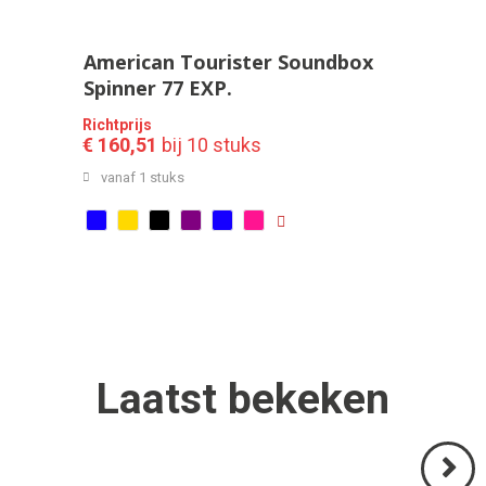
American Tourister Soundbox
Spinner 77 EXP.
Richtprijs
€ 160,51
bij 10 stuks
vanaf 1 stuks
Laatst
bekeken