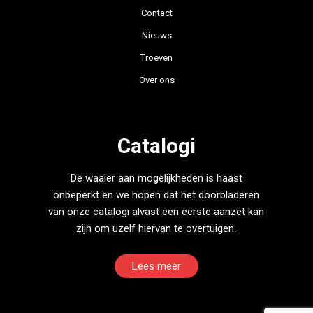
Contact
Nieuws
Troeven
Over ons
Catalogi
De waaier aan mogelijkheden is haast
onbeperkt en we hopen dat het doorbladeren
van onze catalogi alvast een eerste aanzet kan
zijn om uzelf hiervan te overtuigen.
Lees meer