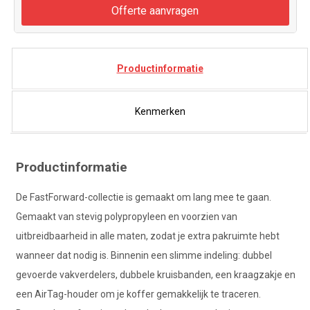
Offerte aanvragen
Productinformatie
Kenmerken
Productinformatie
De FastForward-collectie is gemaakt om lang mee te gaan.
Gemaakt van stevig polypropyleen en voorzien van
uitbreidbaarheid in alle maten, zodat je extra pakruimte hebt
wanneer dat nodig is. Binnenin een slimme indeling: dubbel
gevoerde vakverdelers, dubbele kruisbanden, een kraagzakje en
een AirTag-houder om je koffer gemakkelijk te traceren.