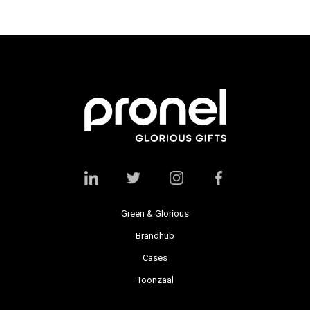
Green & Glorious
Brandhub
Cases
Toonzaal