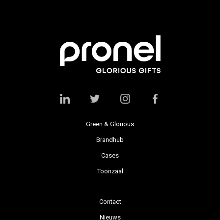
Green & Glorious
Brandhub
Cases
Toonzaal
Contact
Nieuws