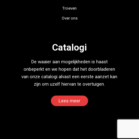
Troeven
Over ons
Catalogi
De waaier aan mogelijkheden is haast
onbeperkt en we hopen dat het doorbladeren
van onze catalogi alvast een eerste aanzet kan
zijn om uzelf hiervan te overtuigen.
Lees meer