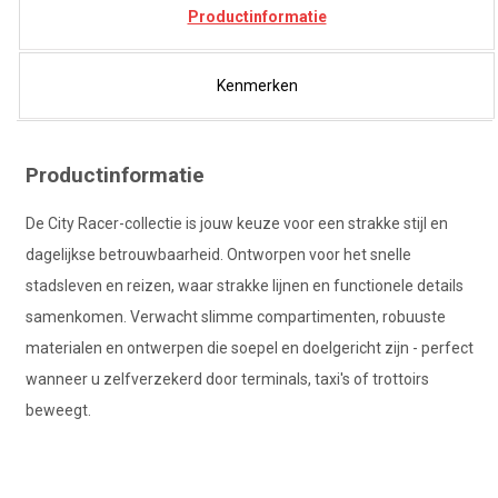
Productinformatie
Kenmerken
Productinformatie
De City Racer-collectie is jouw keuze voor een strakke stijl en
dagelijkse betrouwbaarheid. Ontworpen voor het snelle
stadsleven en reizen, waar strakke lijnen en functionele details
samenkomen. Verwacht slimme compartimenten, robuuste
materialen en ontwerpen die soepel en doelgericht zijn - perfect
wanneer u zelfverzekerd door terminals, taxi's of trottoirs
beweegt.