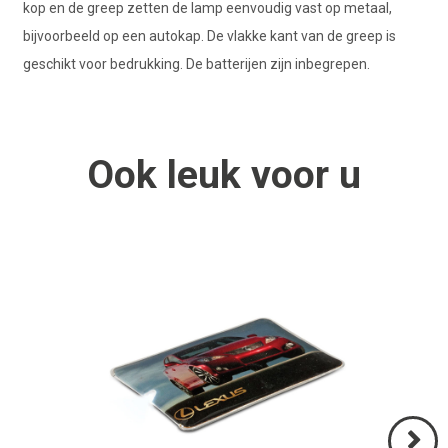
kop en de greep zetten de lamp eenvoudig vast op metaal,
bijvoorbeeld op een autokap. De vlakke kant van de greep is
geschikt voor bedrukking. De batterijen zijn inbegrepen.
Ook
leuk
voor u