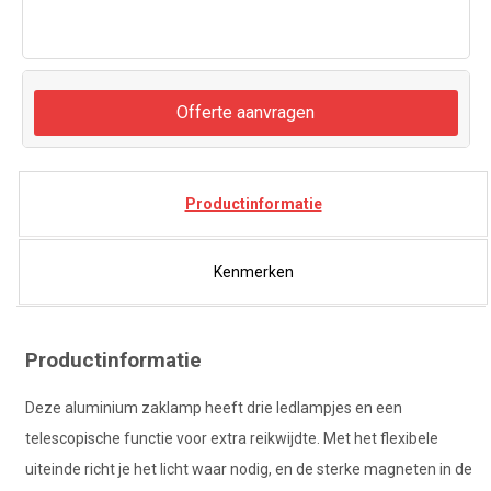
Offerte aanvragen
Productinformatie
Kenmerken
Productinformatie
Deze aluminium zaklamp heeft drie ledlampjes en een
telescopische functie voor extra reikwijdte. Met het flexibele
uiteinde richt je het licht waar nodig, en de sterke magneten in de