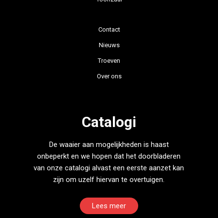
Contact
Nieuws
Troeven
Over ons
Catalogi
De waaier aan mogelijkheden is haast
onbeperkt en we hopen dat het doorbladeren
van onze catalogi alvast een eerste aanzet kan
zijn om uzelf hiervan te overtuigen.
Lees meer