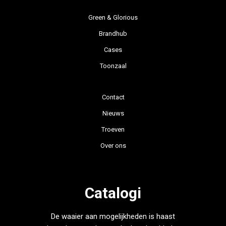
Green & Glorious
Brandhub
Cases
Toonzaal
Contact
Nieuws
Troeven
Over ons
Catalogi
De waaier aan mogelijkheden is haast