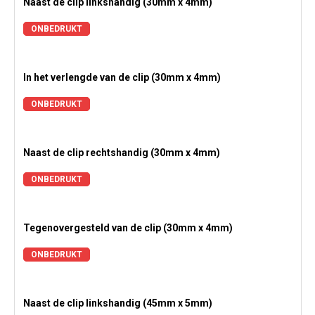
Naast de clip linkshandig (30mm x 4mm)
ONBEDRUKT
In het verlengde van de clip (30mm x 4mm)
ONBEDRUKT
Naast de clip rechtshandig (30mm x 4mm)
ONBEDRUKT
Tegenovergesteld van de clip (30mm x 4mm)
ONBEDRUKT
Naast de clip linkshandig (45mm x 5mm)