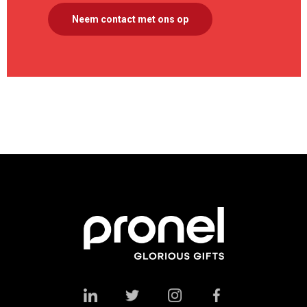
Neem contact met ons op