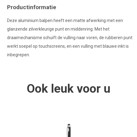
Productinformatie
Deze aluminium balpen heeft een matte afwerking met een
glanzende zilverkleurige punt en middenring. Met het
draaimechanisme schuift de vulling naar voren, de rubberen punt
werkt soepel op touchscreens, en een vulling met blauwe inkt is
inbegrepen.
Ook
leuk
voor u