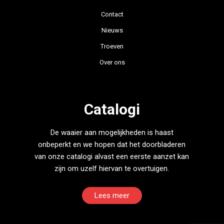
Contact
Nieuws
Troeven
Over ons
Catalogi
De waaier aan mogelijkheden is haast
onbeperkt en we hopen dat het doorbladeren
van onze catalogi alvast een eerste aanzet kan
zijn om uzelf hiervan te overtuigen.
Lees meer