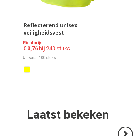
Reflecterend unisex
veiligheidsvest
Richtprijs
€ 3,76
bij 240 stuks
vanaf 100 stuks
Laatst
bekeken