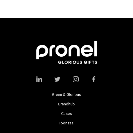
Green & Glorious
Brandhub
Cases
Toonzaal