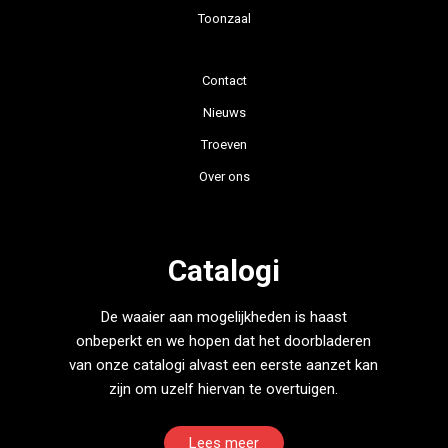
Toonzaal
Contact
Nieuws
Troeven
Over ons
Catalogi
De waaier aan mogelijkheden is haast
onbeperkt en we hopen dat het doorbladeren
van onze catalogi alvast een eerste aanzet kan
zijn om uzelf hiervan te overtuigen.
Lees meer