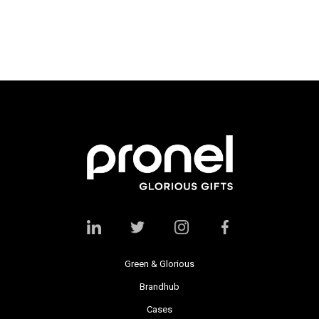
Green & Glorious
Brandhub
Cases