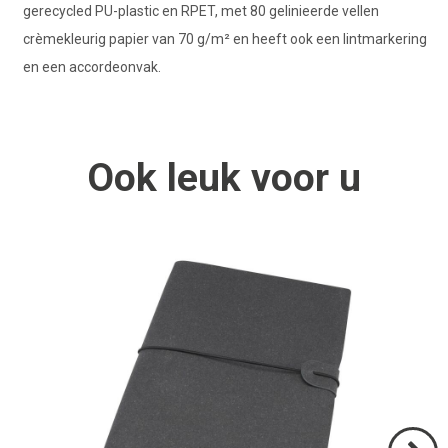
gerecycled PU-plastic en RPET, met 80 gelinieerde vellen
crèmekleurig papier van 70 g/m² en heeft ook een lintmarkering
en een accordeonvak.
Ook
leuk
voor u