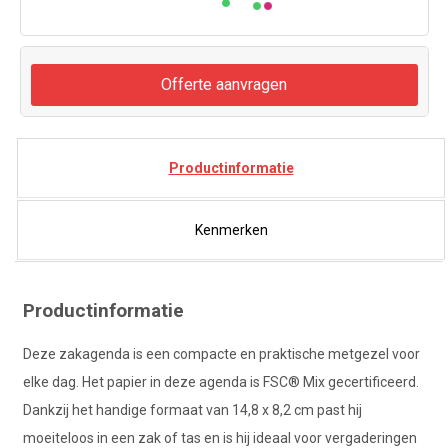
Offerte aanvragen
Productinformatie
Kenmerken
Productinformatie
Deze zakagenda is een compacte en praktische metgezel voor
elke dag. Het papier in deze agenda is FSC® Mix gecertificeerd.
Dankzij het handige formaat van 14,8 x 8,2 cm past hij
moeiteloos in een zak of tas en is hij ideaal voor vergaderingen