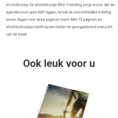
en onderweg. De zilverkleurige Wire-O binding zorgt ervoor dat de
agenda mooi open blijft liggen, terwijl de overzichtelijke indeling
zeven dagen over twee pagina’s toont. Met 72 pagina’s en
afscheurhoekjes biedt hij een helder en georganiseerd overzicht
van de week.
Ook
leuk
voor u