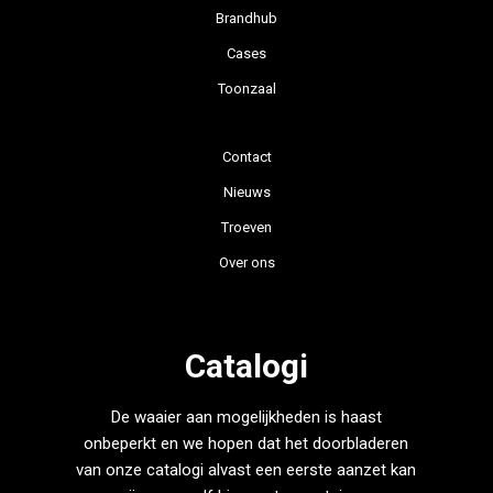
Brandhub
Cases
Toonzaal
Contact
Nieuws
Troeven
Over ons
Catalogi
De waaier aan mogelijkheden is haast
onbeperkt en we hopen dat het doorbladeren
van onze catalogi alvast een eerste aanzet kan