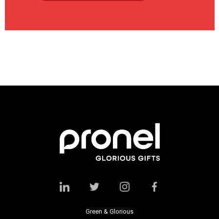
Green & Glorious