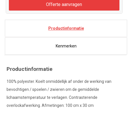
Offerte aanvragen
Productinformatie
Kenmerken
Productinformatie
100% polyester. Koelt onmiddellijk af onder de werking van
bevochtigen / spoelen / zwieren om de gemiddelde
lichaamstemperatuur te verlagen. Contrasterende
overlockafwerking. Afmetingen: 100 cm x 30 cm