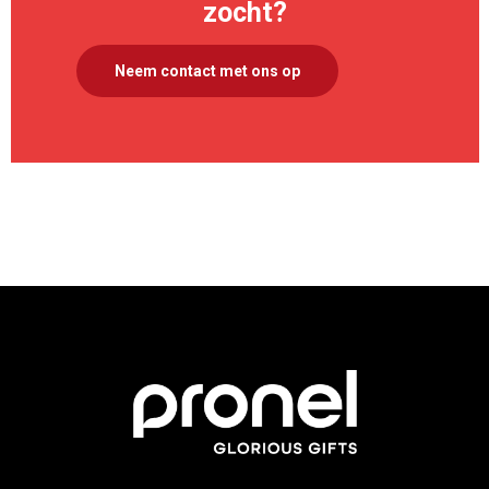
zocht?
Neem contact met ons op