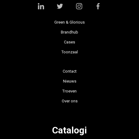
Green & Glorious
Brandhub
Cases
Toonzaal
Contact
Nieuws
Troeven
Over ons
Catalogi