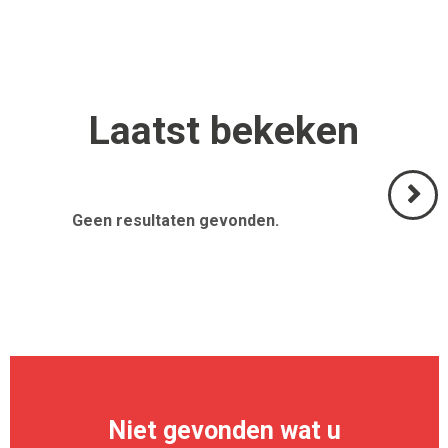
Laatst
bekeken
Geen resultaten gevonden.
Volgend
>
Niet gevonden wat u