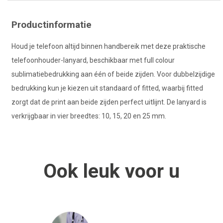
Productinformatie
Houd je telefoon altijd binnen handbereik met deze praktische
telefoonhouder-lanyard, beschikbaar met full colour
sublimatiebedrukking aan één of beide zijden. Voor dubbelzijdige
bedrukking kun je kiezen uit standaard of fitted, waarbij fitted
zorgt dat de print aan beide zijden perfect uitlijnt. De lanyard is
verkrijgbaar in vier breedtes: 10, 15, 20 en 25 mm.
Ook
leuk
voor u