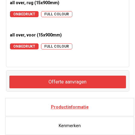
all over, rug (15x900mm)
ONBEDRUKT
FULL COLOUR
all over, voor (15x900mm)
ONBEDRUKT
FULL COLOUR
Offerte aanvragen
Productinformatie
Kenmerken