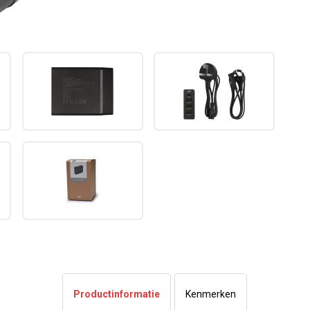
Productinformatie
Kenmerken