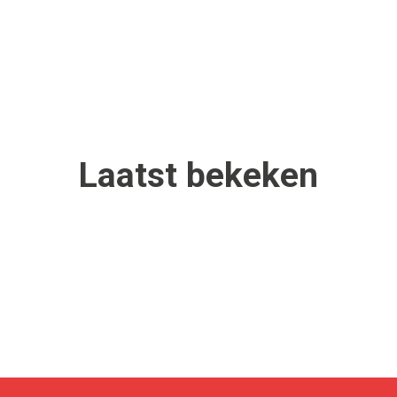
Laatst
bekeken