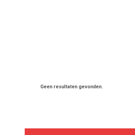
Geen resultaten gevonden.