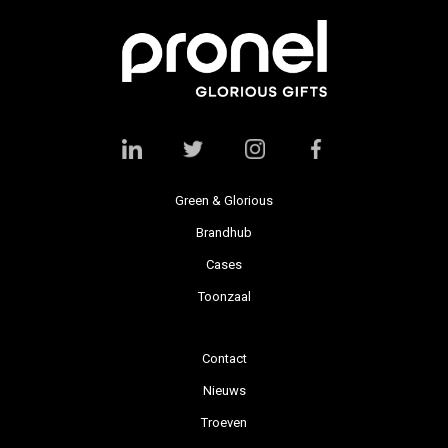
Green & Glorious
Brandhub
Cases
Toonzaal
Contact
Nieuws
Troeven