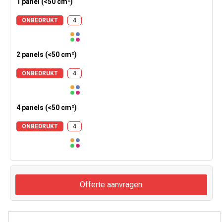
1 panel (<50 cm²)
ONBEDRUKT
4
2 panels (<50 cm²)
ONBEDRUKT
4
4 panels (<50 cm²)
ONBEDRUKT
4
Offerte aanvragen