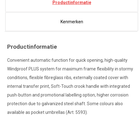
Productinformatie
Kenmerken
Productinformatie
Convenient automatic function for quick opening, high-quality
Windproof PLUS system for maximum frame flexibility in stormy
conditions, flexible fibreglass ribs, externally coated cover with
internal transfer print, Soft-Touch crook handle with integrated
push-button and promotional labelling option, higher corrosion
protection due to galvanized steel shaft. Some colours also
available as pocket umbrellas (Art. 5593).