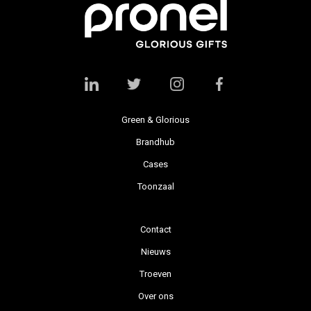
Green & Glorious
Brandhub
Cases
Toonzaal
Contact
Nieuws
Troeven
Over ons