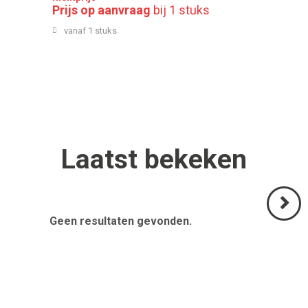
Prijs op aanvraag
bij 1 stuks
vanaf 1 stuks
Laatst
bekeken
Geen resultaten gevonden.
Volgend
>