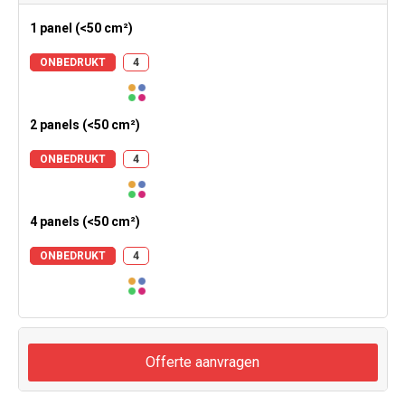
1 panel (<50 cm²)
ONBEDRUKT
4
2 panels (<50 cm²)
ONBEDRUKT
4
4 panels (<50 cm²)
ONBEDRUKT
4
Offerte aanvragen