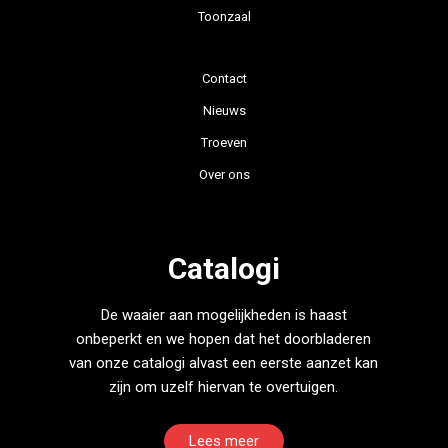
Toonzaal
Contact
Nieuws
Troeven
Over ons
Catalogi
De waaier aan mogelijkheden is haast
onbeperkt en we hopen dat het doorbladeren
van onze catalogi alvast een eerste aanzet kan
zijn om uzelf hiervan te overtuigen.
Lees meer