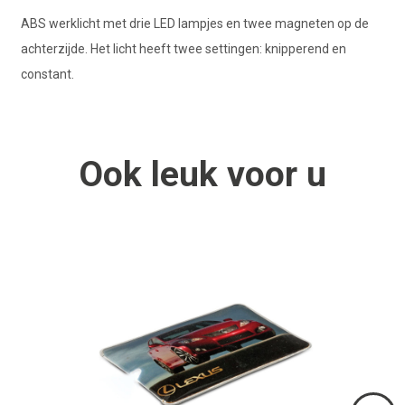
ABS werklicht met drie LED lampjes en twee magneten op de
achterzijde. Het licht heeft twee settingen: knipperend en
constant.
Ook
leuk
voor u