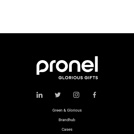
Green & Glorious
Brandhub
Cases