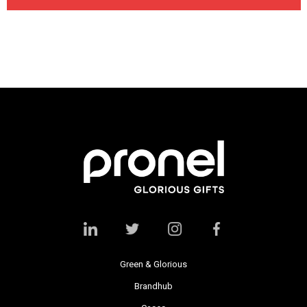
Green & Glorious
Brandhub