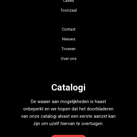
Cases
Toonzaal
Contact
Nieuws
Troeven
Over ons
Catalogi
De waaier aan mogelijkheden is haast
onbeperkt en we hopen dat het doorbladeren
van onze catalogi alvast een eerste aanzet kan
zijn om uzelf hiervan te overtuigen.