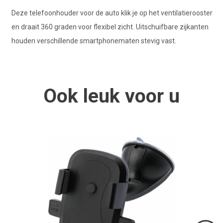
Deze telefoonhouder voor de auto klik je op het ventilatierooster
en draait 360 graden voor flexibel zicht. Uitschuifbare zijkanten
houden verschillende smartphonematen stevig vast.
Ook
leuk
voor u