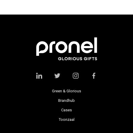
Green & Glorious
Brandhub
Cases
Toonzaal