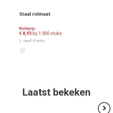
Staal rolmaat
Richtprijs
€ 8,93
bij 1.500 stuks
vanaf 10 stuks
Laatst
bekeken