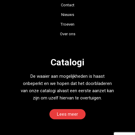
Contact
Nieuws
Troeven
Over ons
Catalogi
De waaier aan mogelijkheden is haast
onbeperkt en we hopen dat het doorbladeren
van onze catalogi alvast een eerste aanzet kan
zijn om uzelf hiervan te overtuigen.
Lees meer