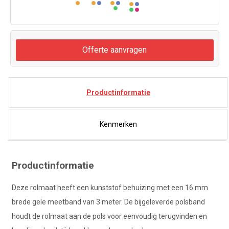
Offerte aanvragen
Productinformatie
Kenmerken
Productinformatie
Deze rolmaat heeft een kunststof behuizing met een 16 mm
brede gele meetband van 3 meter. De bijgeleverde polsband
houdt de rolmaat aan de pols voor eenvoudig terugvinden en