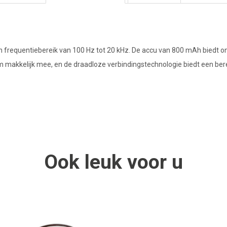
frequentiebereik van 100 Hz tot 20 kHz. De accu van 800 mAh biedt ong
akkelijk mee, en de draadloze verbindingstechnologie biedt een bereik
Ook
leuk
voor u