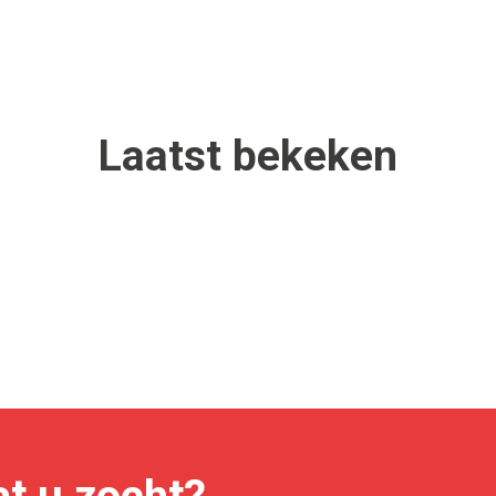
Laatst
bekeken