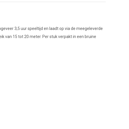
eveer 3,5 uur speeltijd en laadt op via de meegeleverde
 van 15 tot 20 meter. Per stuk verpakt in een bruine