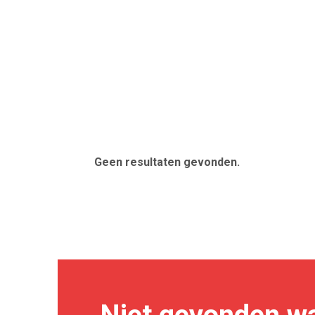
Geen resultaten gevonden.