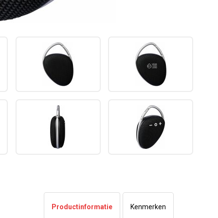
Productinformatie
Kenmerken