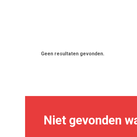
Geen resultaten gevonden.
Niet gevonden wa