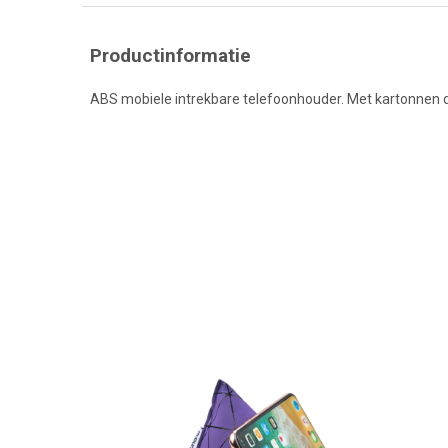
Productinformatie
ABS mobiele intrekbare telefoonhouder. Met kartonnen 