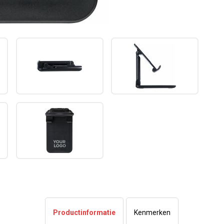
Productinformatie
Kenmerken