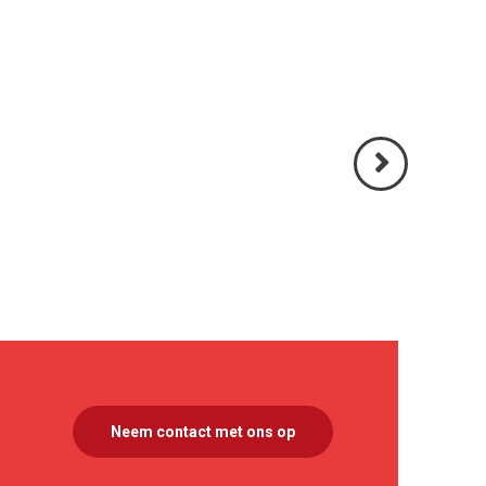
Volgende
>
Neem contact met ons op