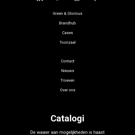
Green & Glorious
Brandhub
Cases
Toonzaal
Contact
Nieuws
Troeven
Over ons
Catalogi
De waaier aan mogelijkheden is haast