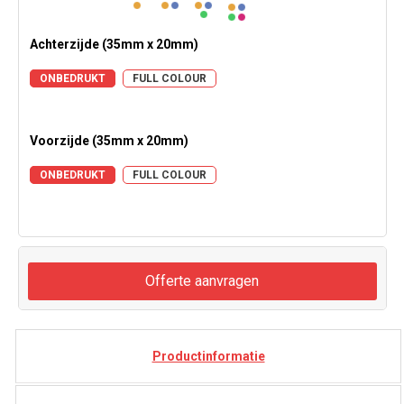
Achterzijde (35mm x 20mm)
ONBEDRUKT
FULL COLOUR
Voorzijde (35mm x 20mm)
ONBEDRUKT
FULL COLOUR
Offerte aanvragen
Productinformatie