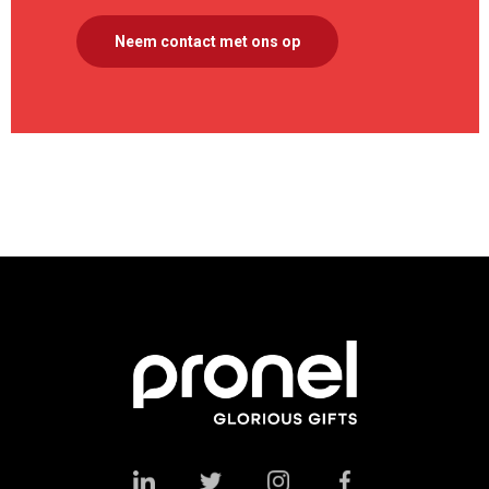
Neem contact met ons op