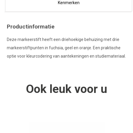
Kenmerken
Productinformatie
Deze markeerstift heeft een driehoekige behuizing met drie
markeerstiftpunten in fuchsia, geel en oranje. Een praktische
optie voor kleurcodering van aantekeningen en studiemateriaal.
Ook
leuk
voor u