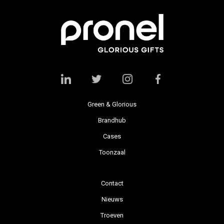
Green & Glorious
Brandhub
Cases
Toonzaal
Contact
Nieuws
Troeven