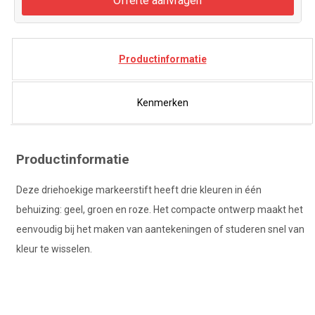
Offerte aanvragen
Productinformatie
Kenmerken
Productinformatie
Deze driehoekige markeerstift heeft drie kleuren in één
behuizing: geel, groen en roze. Het compacte ontwerp maakt het
eenvoudig bij het maken van aantekeningen of studeren snel van
kleur te wisselen.