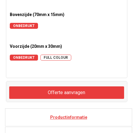
Bovenzijde (70mm x 15mm)
ONBEDRUKT
Voorzijde (20mm x 30mm)
ONBEDRUKT
FULL COLOUR
Offerte aanvragen
Productinformatie