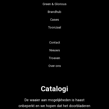
Green & Glorious
Brandhub
Cases
Toonzaal
Contact
Nieuws
Troeven
Over ons
Catalogi
De waaier aan mogelijkheden is haast
onbeperkt en we hopen dat het doorbladeren