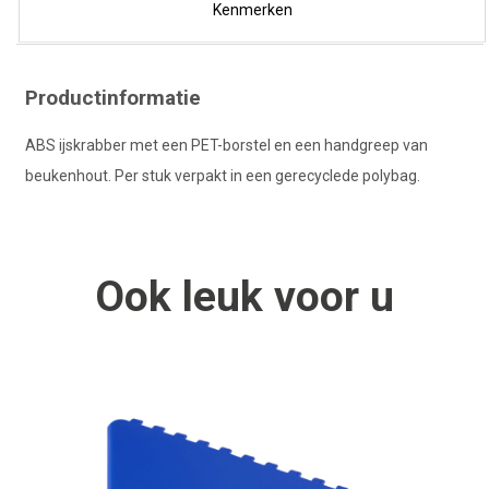
Kenmerken
Productinformatie
ABS ijskrabber met een PET-borstel en een handgreep van
beukenhout. Per stuk verpakt in een gerecyclede polybag.
Ook
leuk
voor u