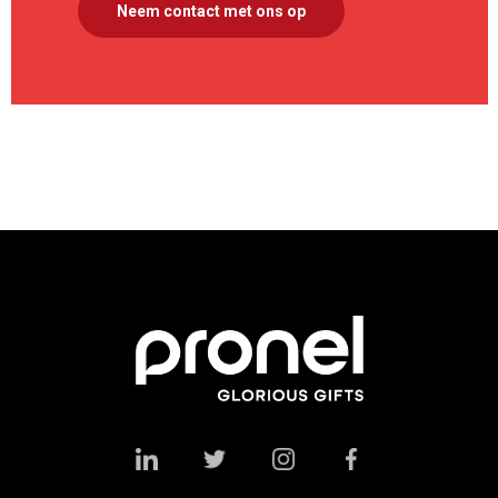
Neem contact met ons op