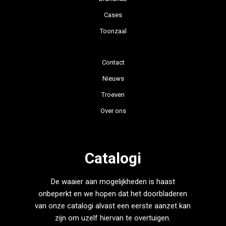
Cases
Toonzaal
Contact
Nieuws
Troeven
Over ons
Catalogi
De waaier aan mogelijkheden is haast
onbeperkt en we hopen dat het doorbladeren
van onze catalogi alvast een eerste aanzet kan
zijn om uzelf hiervan te overtuigen.