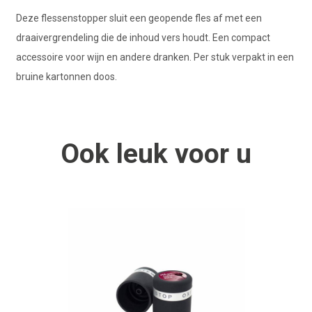
Deze flessenstopper sluit een geopende fles af met een
draaivergrendeling die de inhoud vers houdt. Een compact
accessoire voor wijn en andere dranken. Per stuk verpakt in een
bruine kartonnen doos.
Ook
leuk
voor u