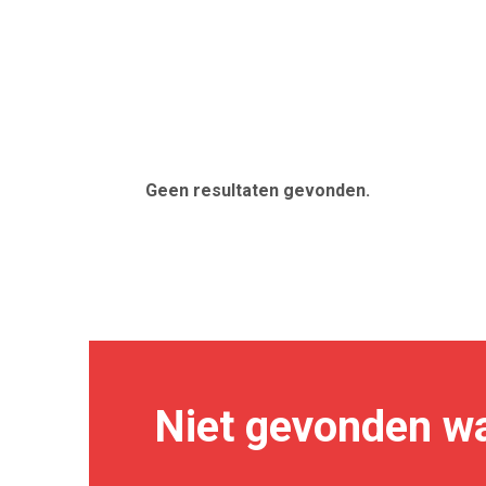
Geen resultaten gevonden.
Niet gevonden wa