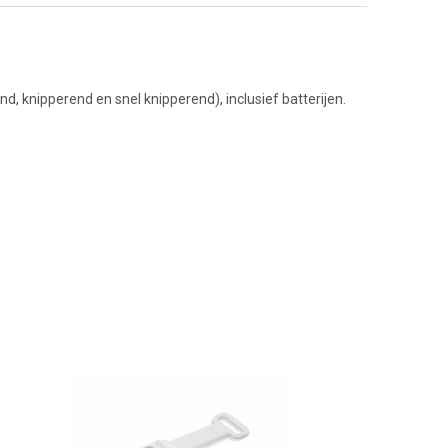
, knipperend en snel knipperend), inclusief batterijen.