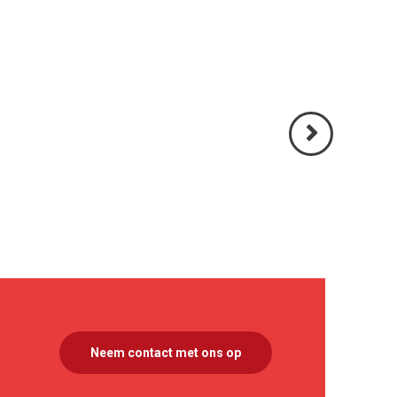
Volgende
>
Neem contact met ons op