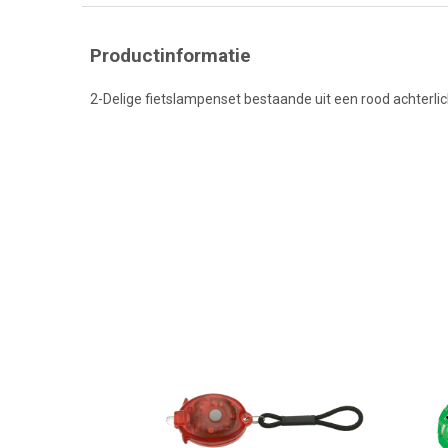
Productinformatie
2-Delige fietslampenset bestaande uit een rood achterlic