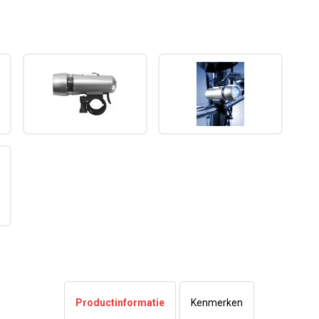
Productinformatie
Kenmerken