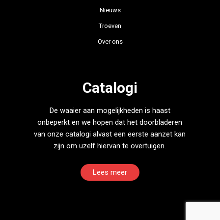
Nieuws
Troeven
Over ons
Catalogi
De waaier aan mogelijkheden is haast
onbeperkt en we hopen dat het doorbladeren
van onze catalogi alvast een eerste aanzet kan
zijn om uzelf hiervan te overtuigen.
Lees meer