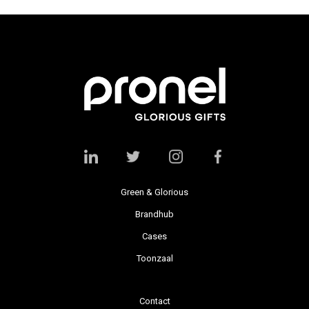
Green & Glorious
Brandhub
Cases
Toonzaal
Contact