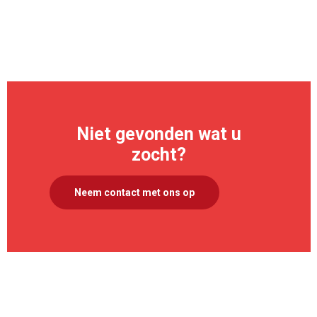
Niet gevonden wat u
zocht?
Neem contact met ons op