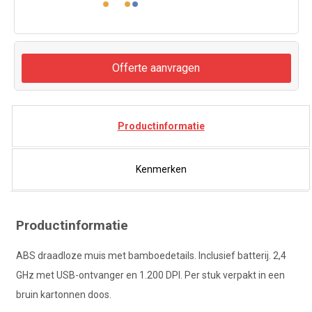
Offerte aanvragen
Productinformatie
Kenmerken
Productinformatie
ABS draadloze muis met bamboedetails. Inclusief batterij. 2,4
GHz met USB-ontvanger en 1.200 DPI. Per stuk verpakt in een
bruin kartonnen doos.