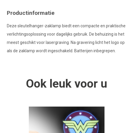
Productinformatie
Deze sleutelhanger-zaklamp biedt een compacte en praktische
verlichtingsoplossing voor dagelijks gebruik. De behuizing is het
meest geschikt voor lasergraving. Na gravering licht het logo op
als de zaklamp wordt ingeschakeld. Batterijen inbegrepen.
Ook
leuk
voor u