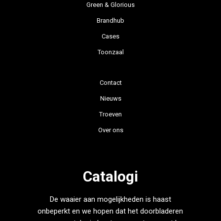
Green & Glorious
Brandhub
Cases
Toonzaal
Contact
Nieuws
Troeven
Over ons
Catalogi
De waaier aan mogelijkheden is haast
onbeperkt en we hopen dat het doorbladeren