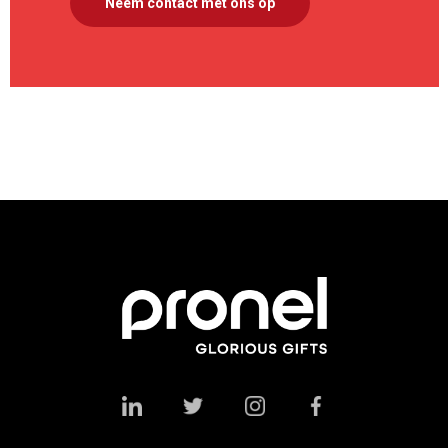
Neem contact met ons op