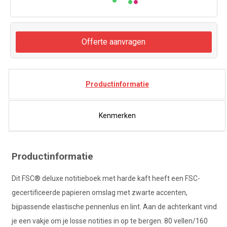
Offerte aanvragen
Productinformatie
Kenmerken
Productinformatie
Dit FSC® deluxe notitieboek met harde kaft heeft een FSC-
gecertificeerde papieren omslag met zwarte accenten,
bijpassende elastische pennenlus en lint. Aan de achterkant vind
je een vakje om je losse notities in op te bergen. 80 vellen/160