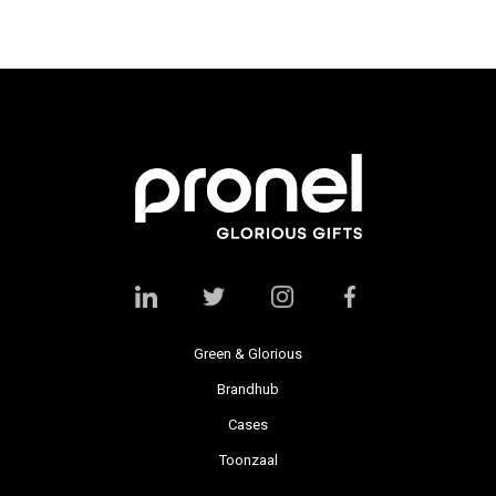
Green & Glorious
Brandhub
Cases
Toonzaal