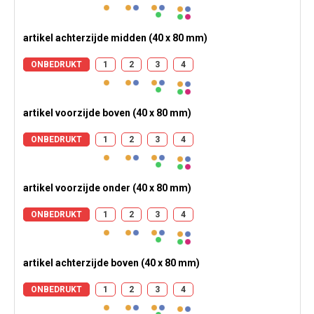
artikel achterzijde midden (40 x 80 mm)
ONBEDRUKT
1
2
3
4
artikel voorzijde boven (40 x 80 mm)
ONBEDRUKT
1
2
3
4
artikel voorzijde onder (40 x 80 mm)
ONBEDRUKT
1
2
3
4
artikel achterzijde boven (40 x 80 mm)
ONBEDRUKT
1
2
3
4