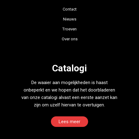
Contact
Nieuws
Troeven
Over ons
Catalogi
De waaier aan mogelijkheden is haast
onbeperkt en we hopen dat het doorbladeren
van onze catalogi alvast een eerste aanzet kan
zijn om uzelf hiervan te overtuigen.
Lees meer