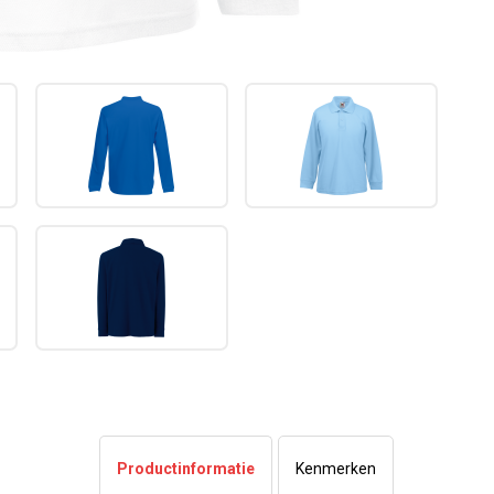
Productinformatie
Kenmerken