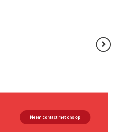
Volgende
>
Neem contact met ons op