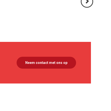
Volgende
>
Neem contact met ons op