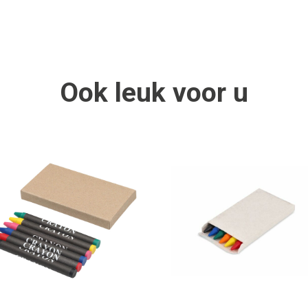
Ook
leuk
voor u