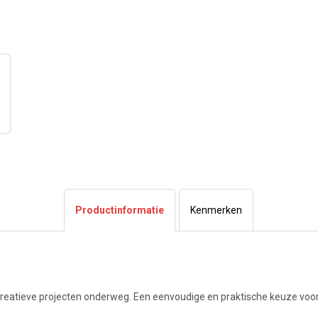
Productinformatie
Kenmerken
 creatieve projecten onderweg. Een eenvoudige en praktische keuze voor 