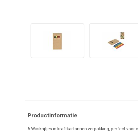
Productinformatie
6 Waskrijtjes in kraftkartonnen verpakking, perfect voor