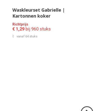
Waskleurset Gabrielle |
Kartonnen koker
Richtprijs
€ 1,29
bij 960 stuks
vanaf 64 stuks