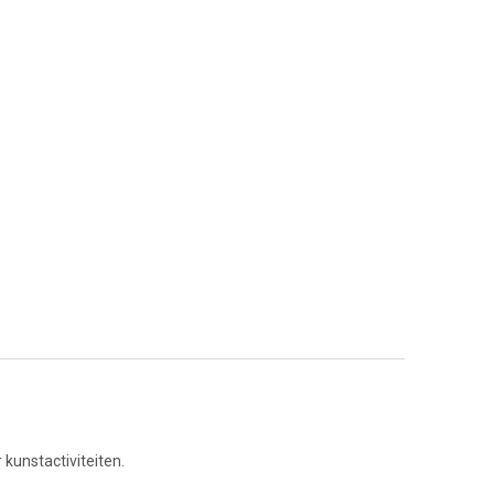
kunstactiviteiten.