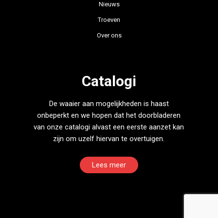
Nieuws
Troeven
Over ons
Catalogi
De waaier aan mogelijkheden is haast
onbeperkt en we hopen dat het doorbladeren
van onze catalogi alvast een eerste aanzet kan
zijn om uzelf hiervan te overtuigen.
Lees meer