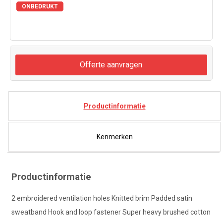
ONBEDRUKT
Offerte aanvragen
Productinformatie
Kenmerken
Productinformatie
2 embroidered ventilation holes Knitted brim Padded satin
sweatband Hook and loop fastener Super heavy brushed cotton