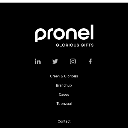
Green & Glorious
Brandhub
Cases
Toonzaal
Contact