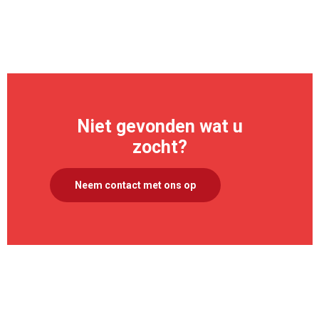
Niet gevonden wat u
zocht?
Neem contact met ons op