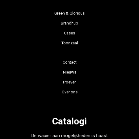
Green & Glorious
Brandhub
Cases
Toonzaal
Contact
Nieuws
Troeven
Over ons
Catalogi
De waaier aan mogelijkheden is haast