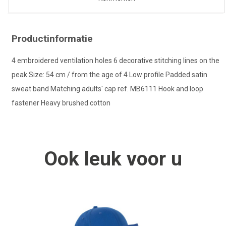
Productinformatie
4 embroidered ventilation holes 6 decorative stitching lines on the
peak Size: 54 cm / from the age of 4 Low profile Padded satin
sweat band Matching adults' cap ref. MB6111 Hook and loop
fastener Heavy brushed cotton
Ook
leuk
voor u