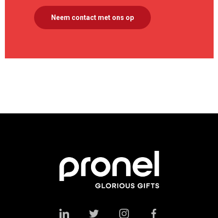
Neem contact met ons op