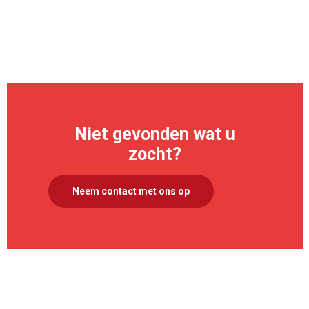
>
Niet gevonden wat u
zocht?
Neem contact met ons op