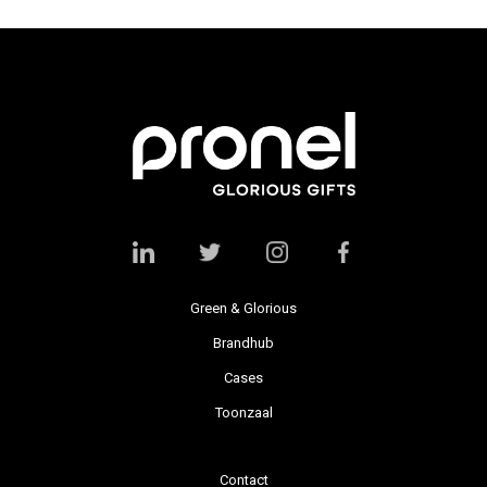
Green & Glorious
Brandhub
Cases
Toonzaal
Contact