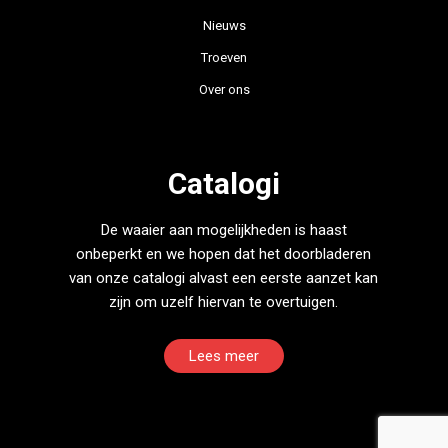
Nieuws
Troeven
Over ons
Catalogi
De waaier aan mogelijkheden is haast
onbeperkt en we hopen dat het doorbladeren
van onze catalogi alvast een eerste aanzet kan
zijn om uzelf hiervan te overtuigen.
Lees meer