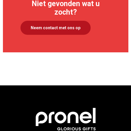
Niet gevonden wat u
zocht?
Neem contact met ons op