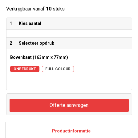
Verkrijgbaar vanaf
10
stuks
1
Kies aantal
2
Selecteer opdruk
Bovenkant (163mm x 77mm)
ONBEDRUKT
FULL COLOUR
Offerte aanvragen
Productinformatie