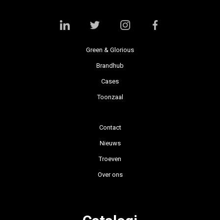
Green & Glorious
Brandhub
Cases
Toonzaal
Contact
Nieuws
Troeven
Over ons