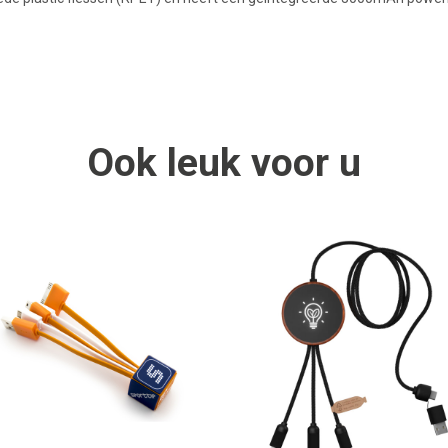
Ook
leuk
voor u