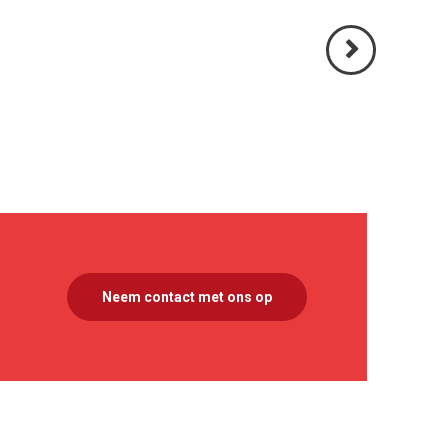
Volgende
>
Neem contact met ons op