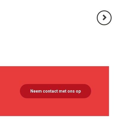
Volgende
>
Neem contact met ons op