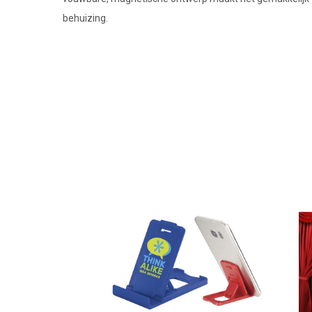
behuizing.