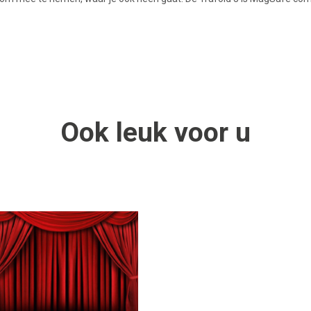
Ook
leuk
voor u