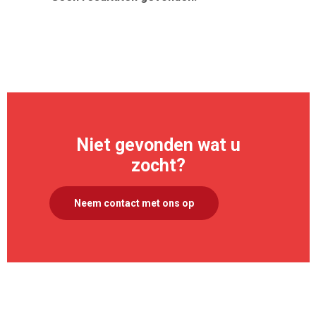
>
Niet gevonden wat u
zocht?
Neem contact met ons op