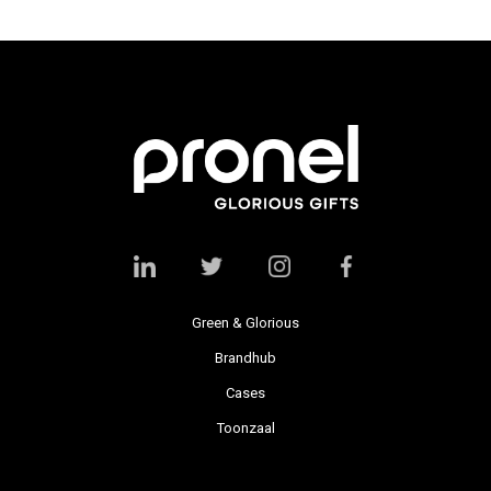
Green & Glorious
Brandhub
Cases
Toonzaal