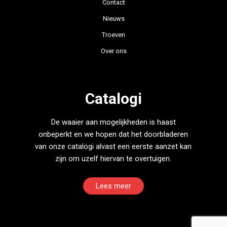
Contact
Nieuws
Troeven
Over ons
Catalogi
De waaier aan mogelijkheden is haast
onbeperkt en we hopen dat het doorbladeren
van onze catalogi alvast een eerste aanzet kan
zijn om uzelf hiervan te overtuigen.
Lees meer