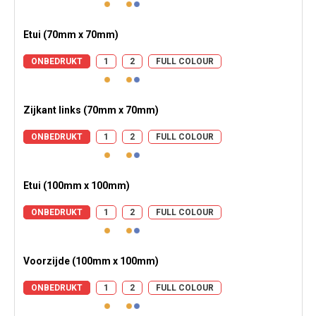
Etui (70mm x 70mm)
ONBEDRUKT
1
2
FULL COLOUR
Zijkant links (70mm x 70mm)
ONBEDRUKT
1
2
FULL COLOUR
Etui (100mm x 100mm)
ONBEDRUKT
1
2
FULL COLOUR
Voorzijde (100mm x 100mm)
ONBEDRUKT
1
2
FULL COLOUR