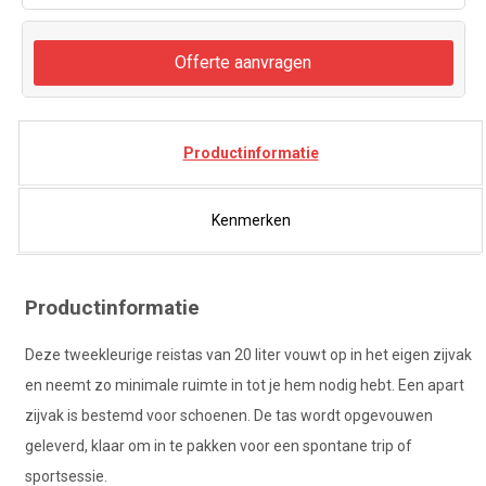
Offerte aanvragen
Productinformatie
Kenmerken
Productinformatie
Deze tweekleurige reistas van 20 liter vouwt op in het eigen zijvak
en neemt zo minimale ruimte in tot je hem nodig hebt. Een apart
zijvak is bestemd voor schoenen. De tas wordt opgevouwen
geleverd, klaar om in te pakken voor een spontane trip of
sportsessie.