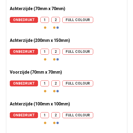
Achterzijde (70mm x 70mm)
ONBEDRUKT
1
2
FULL COLOUR
Achterzijde (200mm x 150mm)
ONBEDRUKT
1
2
FULL COLOUR
Voorzijde (70mm x 70mm)
ONBEDRUKT
1
2
FULL COLOUR
Achterzijde (100mm x 100mm)
ONBEDRUKT
1
2
FULL COLOUR