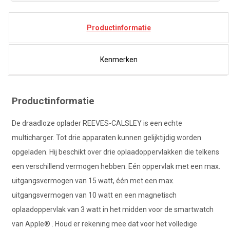
Productinformatie
Kenmerken
Productinformatie
De draadloze oplader REEVES-CALSLEY is een echte
multicharger. Tot drie apparaten kunnen gelijktijdig worden
opgeladen. Hij beschikt over drie oplaadoppervlakken die telkens
een verschillend vermogen hebben. Eén oppervlak met een max.
uitgangsvermogen van 15 watt, één met een max.
uitgangsvermogen van 10 watt en een magnetisch
oplaadoppervlak van 3 watt in het midden voor de smartwatch
van Apple® . Houd er rekening mee dat voor het volledige