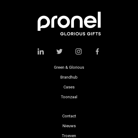
Green & Glorious
Brandhub
Cases
Toonzaal
Contact
Nieuws
Troeven