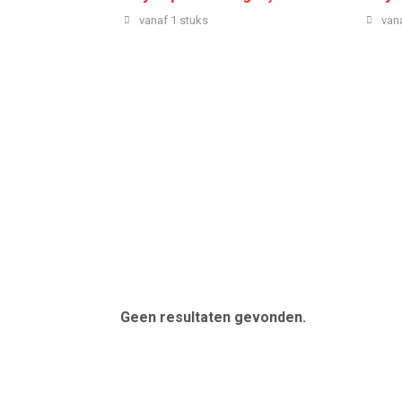
vanaf 1 stuks
van
Geen resultaten gevonden.