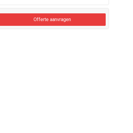
Offerte aanvragen