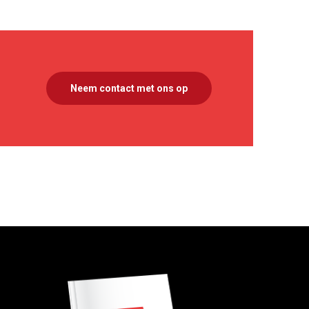
Neem contact met ons op