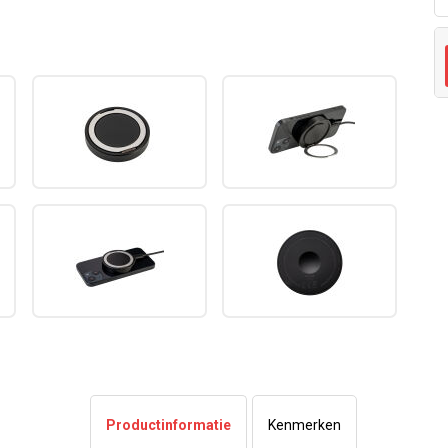
Productinformatie
Kenmerken