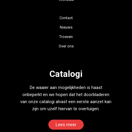
Contact
Nieuws
Troeven
Over ons
Catalogi
De waaier aan mogelijkheden is haast
onbeperkt en we hopen dat het doorbladeren
van onze catalogi alvast een eerste aanzet kan
zijn om uzelf hiervan te overtuigen.
Lees meer