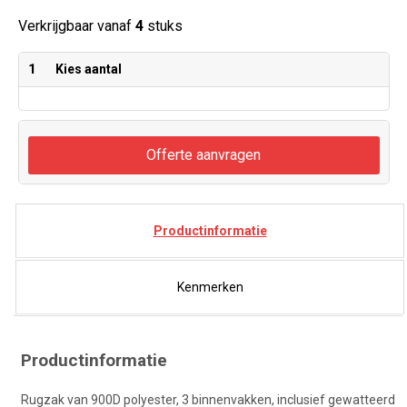
Verkrijgbaar vanaf
4
stuks
1
Kies aantal
Offerte aanvragen
Productinformatie
Kenmerken
Productinformatie
Rugzak van 900D polyester, 3 binnenvakken, inclusief gewatteerd