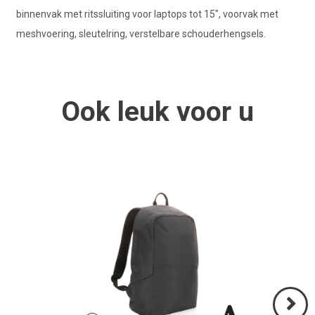
binnenvak met ritssluiting voor laptops tot 15", voorvak met
meshvoering, sleutelring, verstelbare schouderhengsels.
Ook
leuk
voor u